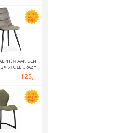
 ALPHEN AAN DEN
 - 2X STOEL CRAZY
125
,-