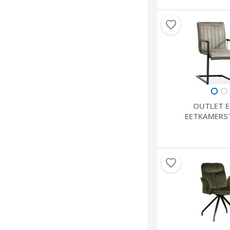
OUTLET E
EETKAMERS