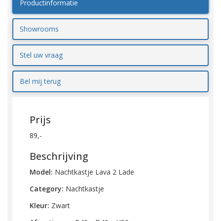
Productinformatie
Showrooms
Stel uw vraag
Bel mij terug
Prijs
89,-
Beschrijving
Model:
Nachtkastje Lava 2 Lade
Category:
Nachtkastje
Kleur:
Zwart