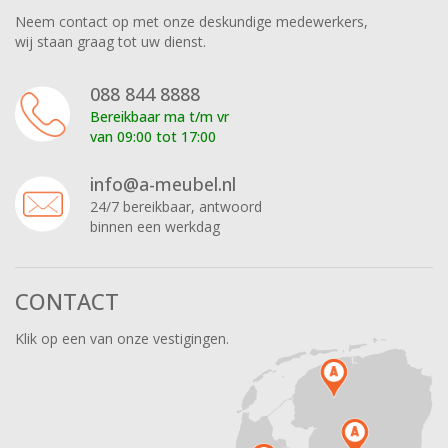
Neem contact op met onze deskundige medewerkers,
wij staan graag tot uw dienst.
088 844 8888
Bereikbaar ma t/m vr
van 09:00 tot 17:00
info@a-meubel.nl
24/7 bereikbaar, antwoord
binnen een werkdag
CONTACT
Klik op een van onze vestigingen.