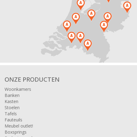
ONZE PRODUCTEN
Woonkamers
Banken
Kasten
Stoelen
Tafels
Fauteuils
Meubel outlet!
Boxsprings