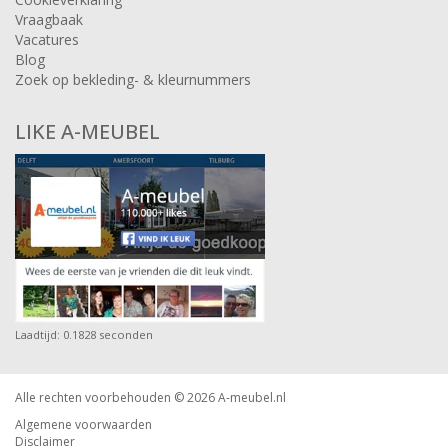
Vraagbaak
Vacatures
Blog
Zoek op bekleding- & kleurnummers
LIKE A-MEUBEL
Laadtijd: 0.1828 seconden
Alle rechten voorbehouden © 2026
A-meubel.nl
Algemene voorwaarden
Disclaimer