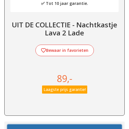
✅ Tot 10 jaar garantie.
UIT DE COLLECTIE - Nachtkastje
Lava 2 Lade
Bewaar in favorieten
89,-
Laagste prijs garantie!