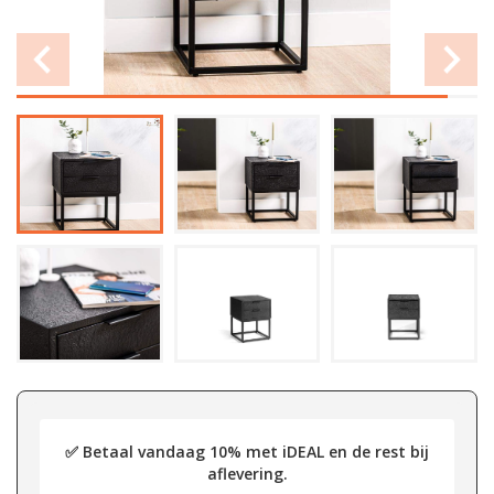
✅ Betaal vandaag 10% met iDEAL en de rest bij
aflevering.