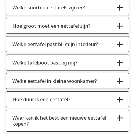
Welke soorten eettafels zijn er?
Hoe groot moet een eettafel zijn?
Welke eettafel past bij mijn interieur?
Welke tafelpoot past bij mij?
Welke eettafel in kleine woonkamer?
Hoe duur is een eettafel?
Waar kan ik het best een nieuwe eettafel
kopen?