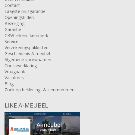
Contact
Laagste prijsgarantie
Openingstijden
Bezorging
Garantie
CBW erkend keurmerk
Service
Verzekeringspakketten
Geschiedenis A-meubel
Algemene voorwaarden
Cookieverklaring
Vraagbaak
Vacatures
Blog
Zoek op bekleding- & kleurnummers
LIKE A-MEUBEL