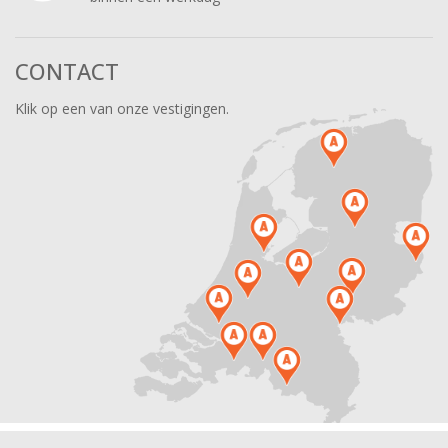
CONTACT
Klik op een van onze vestigingen.