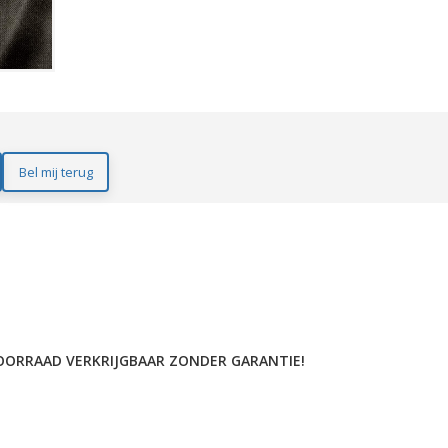
Bel mij terug
 VOORRAAD VERKRIJGBAAR ZONDER GARANTIE!