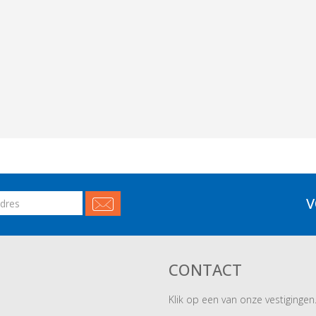
V
CONTACT
Klik op een van onze vestigingen