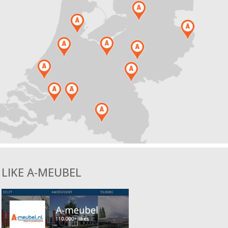
LIKE A-MEUBEL