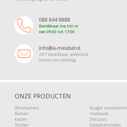
088 844 8888
Bereikbaar ma t/m vr
van 09:00 tot 17:00
info@a-meubel.nl
24/7 bereikbaar, antwoord
binnen een werkdag
ONZE PRODUCTEN
Woonkamers
Budget woonkamer
Banken
Hoekbank
Kasten
Dressoirs
Stoelen
Eetkamerstoelen