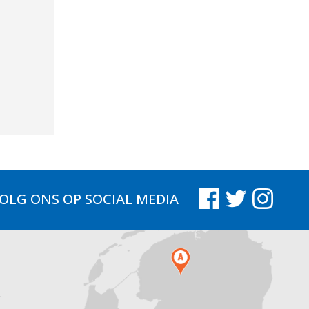
OLG ONS
OP SOCIAL MEDIA
.