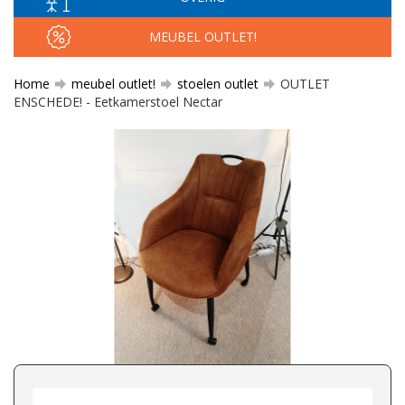
MEUBEL OUTLET!
Home
meubel outlet!
stoelen outlet
OUTLET
ENSCHEDE! - Eetkamerstoel Nectar