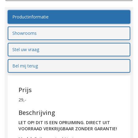
Productinformatie
Showrooms
Stel uw vraag
Bel mij terug
Prijs
29,-
Beschrijving
LET OP! DIT IS EEN OPRUIMING. DIRECT UIT
VOORRAAD VERKRIJGBAAR ZONDER GARANTIE!