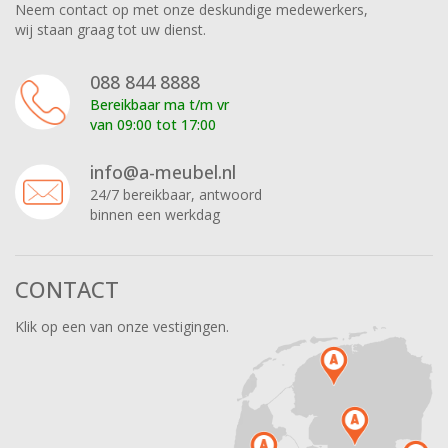
Neem contact op met onze deskundige medewerkers,
wij staan graag tot uw dienst.
088 844 8888
Bereikbaar ma t/m vr
van 09:00 tot 17:00
info@a-meubel.nl
24/7 bereikbaar, antwoord
binnen een werkdag
CONTACT
Klik op een van onze vestigingen.