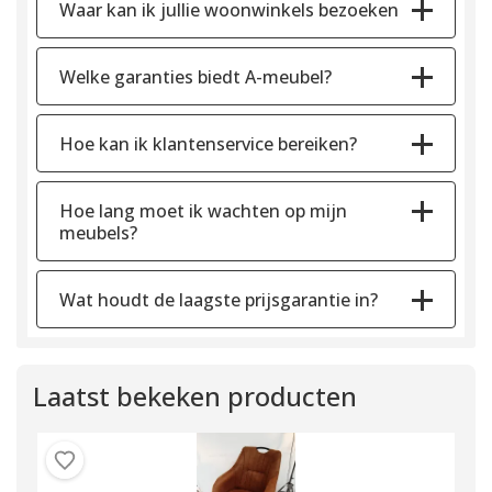
Waar kan ik jullie woonwinkels bezoeken
Welke garanties biedt A-meubel?
Hoe kan ik klantenservice bereiken?
Hoe lang moet ik wachten op mijn
meubels?
Wat houdt de laagste prijsgarantie in?
Laatst bekeken producten