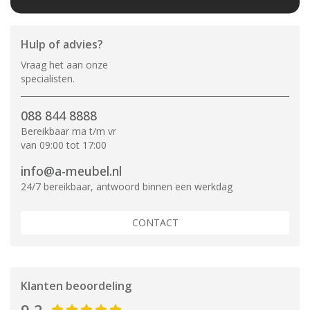
Hulp of advies?
Vraag het aan onze
specialisten.
088 844 8888
Bereikbaar ma t/m vr
van 09:00 tot 17:00
info@a-meubel.nl
24/7 bereikbaar, antwoord binnen een werkdag
CONTACT
Klanten beoordeling