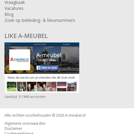
Vraagbaak
Vacatures
Blog
Zoek op bekleding- & kleurnummers
LIKE A-MEUBEL
Laadtijd: 0.1948 seconden
Alle rechten voorbehouden © 2026
A-meubel.nl
Algemene voorwaarden
Disclaimer
Cookieverklaring