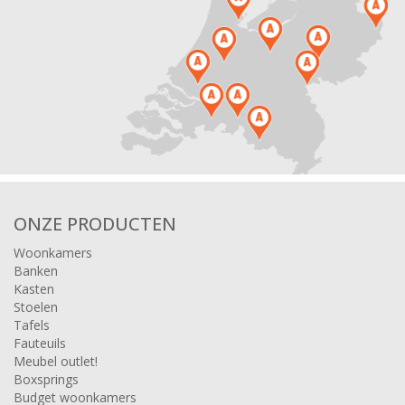
ONZE PRODUCTEN
Woonkamers
Banken
Kasten
Stoelen
Tafels
Fauteuils
Meubel outlet!
Boxsprings
Budget woonkamers