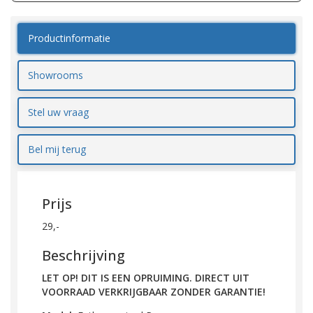
Productinformatie
Showrooms
Stel uw vraag
Bel mij terug
Prijs
29,-
Beschrijving
LET OP! DIT IS EEN OPRUIMING. DIRECT UIT
VOORRAAD VERKRIJGBAAR ZONDER GARANTIE!