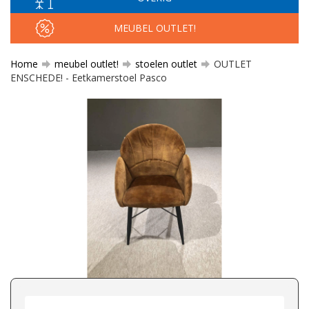
MEUBEL OUTLET!
Home
meubel outlet!
stoelen outlet
OUTLET
ENSCHEDE! - Eetkamerstoel Pasco