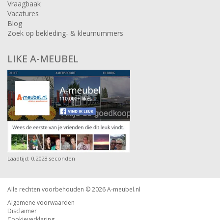
Vraagbaak
Vacatures
Blog
Zoek op bekleding- & kleurnummers
LIKE A-MEUBEL
Laadtijd: 0.2028 seconden
Alle rechten voorbehouden © 2026
A-meubel.nl
Algemene voorwaarden
Disclaimer
Cookieverklaring