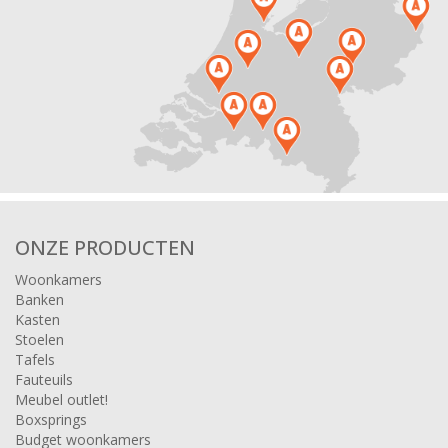
ONZE PRODUCTEN
Woonkamers
Banken
Kasten
Stoelen
Tafels
Fauteuils
Meubel outlet!
Boxsprings
Budget woonkamers