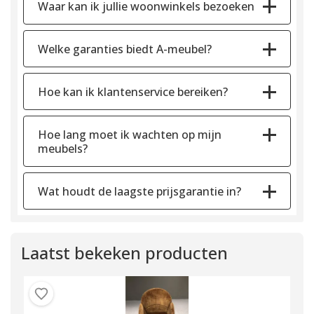
Waar kan ik jullie woonwinkels bezoeken
Welke garanties biedt A-meubel?
Hoe kan ik klantenservice bereiken?
Hoe lang moet ik wachten op mijn
meubels?
Wat houdt de laagste prijsgarantie in?
Laatst bekeken producten