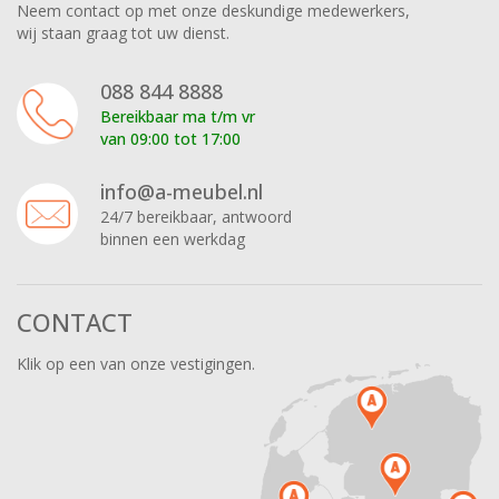
Neem contact op met onze deskundige medewerkers,
wij staan graag tot uw dienst.
088 844 8888
Bereikbaar ma t/m vr
van 09:00 tot 17:00
info@a-meubel.nl
24/7 bereikbaar, antwoord
binnen een werkdag
CONTACT
Klik op een van onze vestigingen.