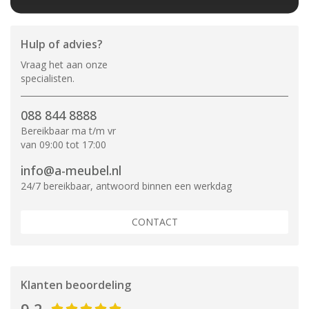
Hulp of advies?
Vraag het aan onze
specialisten.
088 844 8888
Bereikbaar ma t/m vr
van 09:00 tot 17:00
info@a-meubel.nl
24/7 bereikbaar, antwoord binnen een werkdag
CONTACT
Klanten beoordeling